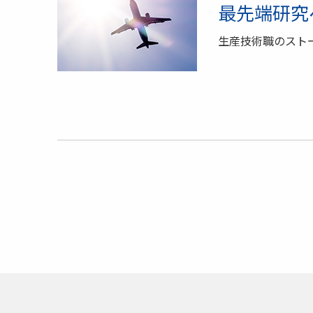
最先端研究
生産技術職のスト