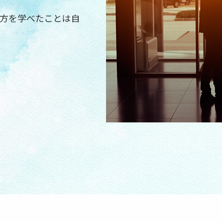
方を学べたことは自