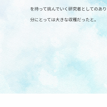
を持って挑んでいく研究者としてのあり
分にとっては大きな収穫だったと。