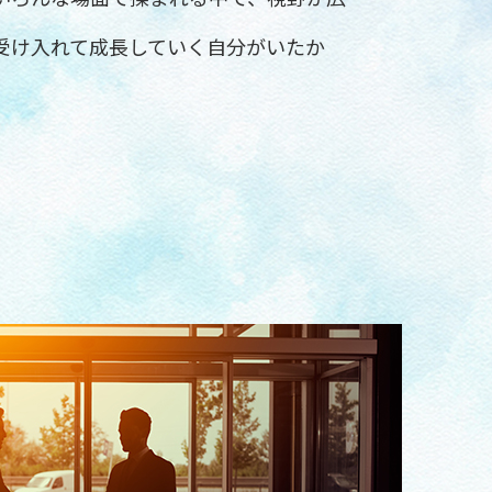
受け入れて成長していく自分がいたか