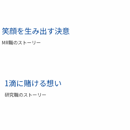
笑顔を生み出す決意
MR職のストーリー
1滴に賭ける想い
研究職のストーリー