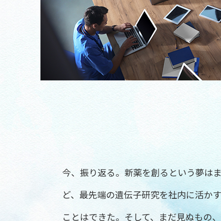
今、振り返る。新薬を創るという夢は
ど、最先端の遺伝子研究を社内に活か
ことはできた。そして、まだ見ぬもの