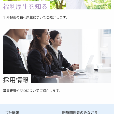
福利厚生を知る
千寿製薬の福利厚生についてご紹介します。
採用情報
募集要項やFAQについてご紹介します。
会社情報
医療関係者のみなさま