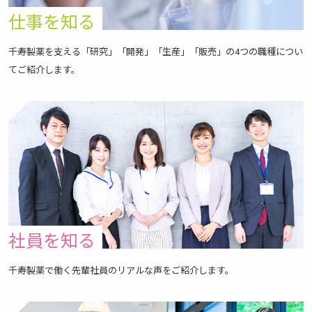
仕事を知る
千寿製薬を支える「研究」「開発」「生産」「販売」の4つの職種につい
てご紹介します。
社員を知る
千寿製薬で働く先輩社員のリアルな声をご紹介します。