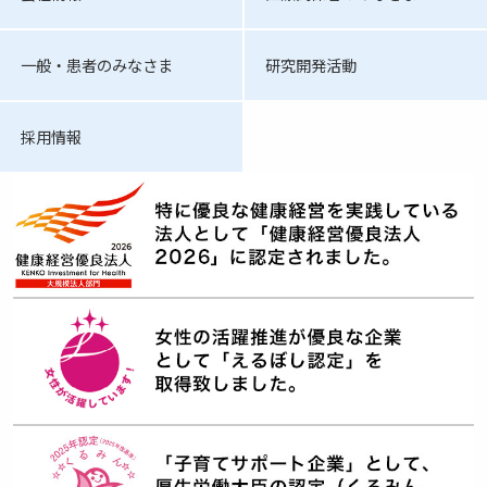
一般・患者のみなさま
研究開発活動
採用情報