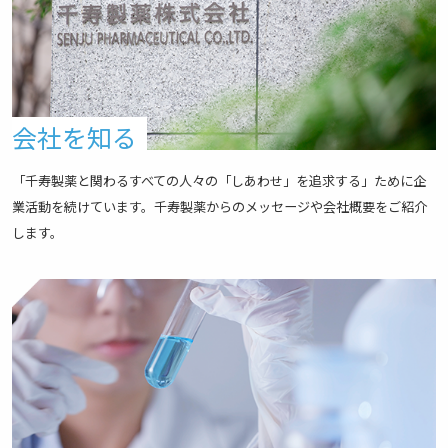
会社を知る
「千寿製薬と関わるすべての人々の「しあわせ」を追求する」ために企
業活動を続けています。千寿製薬からのメッセージや会社概要をご紹介
します。