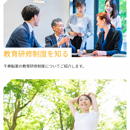
教育研修制度を知る
千寿製薬の教育研修制度についてご紹介します。