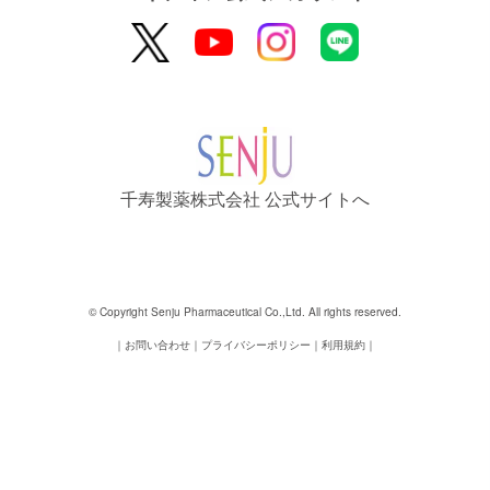
千寿製薬株式会社 公式サイトへ
© Copyright Senju Pharmaceutical Co.,Ltd. All rights reserved.
お問い合わせ
プライバシーポリシー
利用規約