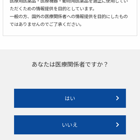
医療用医薬品・医療機器・動物用医薬品を適正に使用してい
ただくための情報提供を目的としています。
一般の方、国外の医療関係者への情報提供を目的にしたもの
ではありませんのでご了承ください。
あなたは医療関係者ですか？
はい
いいえ