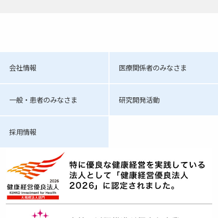
会社情報
医療関係者のみなさま
一般・患者のみなさま
研究開発活動
採用情報