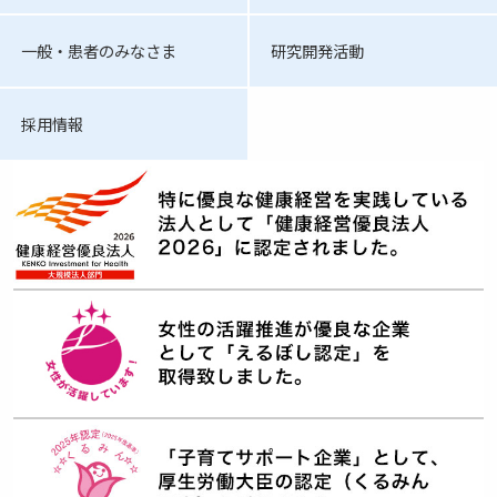
一般・患者のみなさま
研究開発活動
採用情報