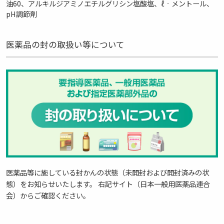
油60、アルキルジアミノエチルグリシン塩酸塩、ℓ‐メントール、
pH調節剤
医薬品の封の取扱い等について
医薬品等に施している封かんの状態（未開封および開封済みの状
態）をお知らせいたします。 右記サイト（日本一般用医薬品連合
会）からご確認ください。