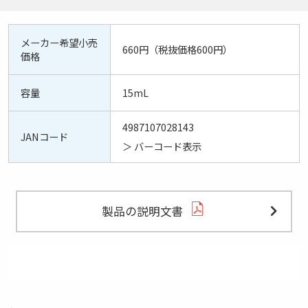
メーカー希望小売
660円（税抜価格600円）
価格
容量
15mL
4987107028143
JANコード
＞
バーコード表示
製品の説明文書