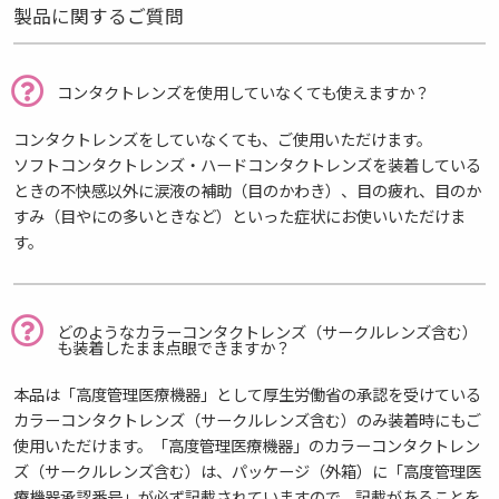
製品に関するご質問
コンタクトレンズを使用していなくても使えますか？
コンタクトレンズをしていなくても、ご使用いただけます。
ソフトコンタクトレンズ・ハードコンタクトレンズを装着している
ときの不快感以外に涙液の補助（目のかわき）、目の疲れ、目のか
すみ（目やにの多いときなど）といった症状にお使いいただけま
す。
どのようなカラーコンタクトレンズ（サークルレンズ含む）
も装着したまま点眼できますか？
本品は「高度管理医療機器」として厚生労働省の承認を受けている
カラーコンタクトレンズ（サークルレンズ含む）のみ装着時にもご
使用いただけます。「高度管理医療機器」のカラーコンタクトレン
ズ（サークルレンズ含む）は、パッケージ（外箱）に「高度管理医
療機器承認番号」が必ず記載されていますので、記載があることを