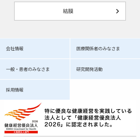
結膜
会社情報
医療関係者のみなさま
一般・患者のみなさま
研究開発活動
採用情報