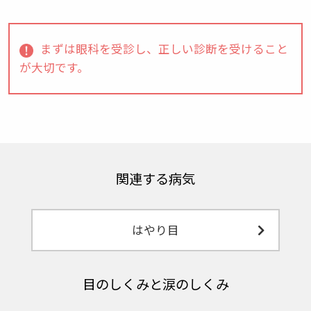
まずは眼科を受診し、正しい診断を受けること
が大切です。
関連する病気
はやり目
目のしくみと涙のしくみ