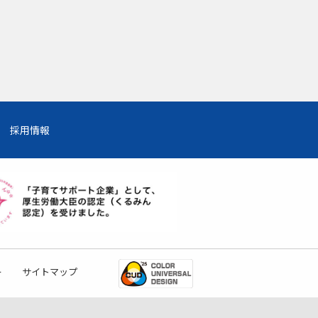
採用情報
ー
サイトマップ