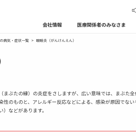
読
会社情報
医療関係者のみなさま
の病気・症状一覧
眼瞼炎（がんけんえん）
）
（まぶたの縁）の炎症をさしますが、広い意味では、まぶた全
染性のものと、アレルギー反応などによる、感染が原因でない
い）などがあります。