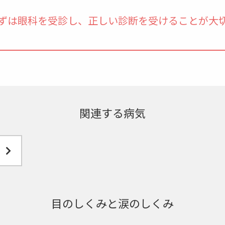
ずは眼科を受診し、正しい診断を受けることが大
関連する病気
目のしくみと涙のしくみ