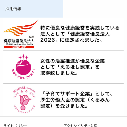
採用情報
サイトポリシー
アクセシビリティ対応