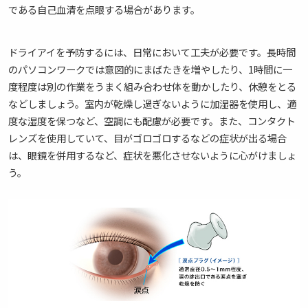
である自己血清を点眼する場合があります。
ドライアイを予防するには、日常において工夫が必要です。長時間
のパソコンワークでは意図的にまばたきを増やしたり、1時間に一
度程度は別の作業をうまく組み合わせ体を動かしたり、休憩をとる
などしましょう。室内が乾燥し過ぎないように加湿器を使用し、適
度な湿度を保つなど、空調にも配慮が必要です。また、コンタクト
レンズを使用していて、目がゴロゴロするなどの症状が出る場合
は、眼鏡を併用するなど、症状を悪化させないように心がけましょ
う。