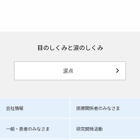
目のしくみと涙のしくみ
涙点
会社情報
医療関係者のみなさま
一般・患者のみなさま
研究開発活動