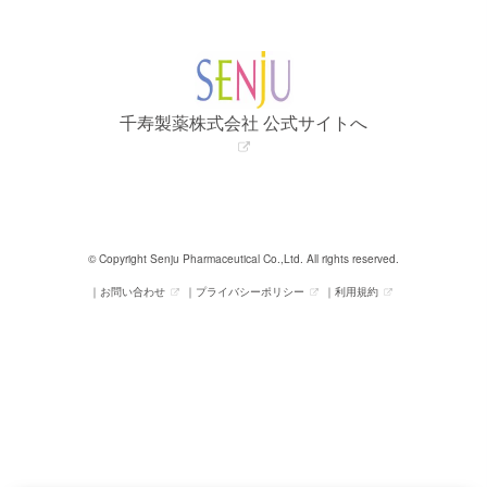
千寿製薬株式会社 公式サイトへ
© Copyright Senju Pharmaceutical Co.,Ltd. All rights reserved.
お問い合わせ
プライバシーポリシー
利用規約