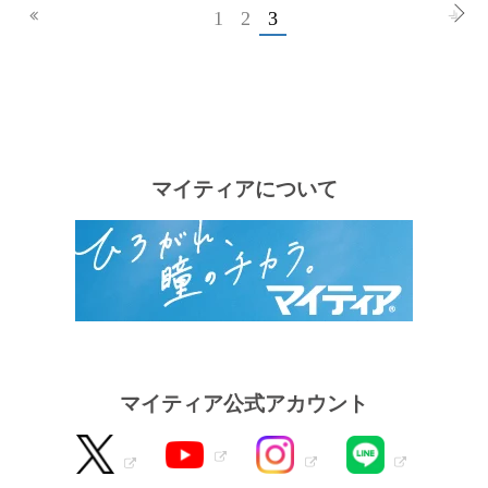
1
2
3
マイティアについて
マイティア公式アカウント