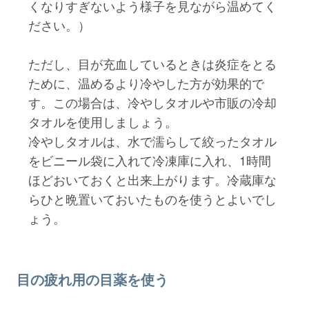
くなりすぎないよう様子を見ながら温めてく
ださい。）
ただし、目が充血しているときは炎症をとる
ために、温めるより冷やした方が効果的で
す。この場合は、冷やしタオルや市販の冷却
タオルを使用しましょう。
冷やしタオルは、水で濡らして絞ったタオル
をビニール袋に入れて冷凍庫に入れ、1時間
ほどおいておくと出来上がります。冷蔵庫な
らひと晩置いておいたものを使うとよいでし
ょう。
目の疲れ用の目薬を使う