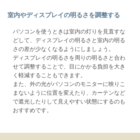
室内やディスプレイの明るさを調整する
パソコンを使うときは室内の灯りを見直すな
どして、ディスプレイの明るさと室内の明る
さの差が少なくなるようにしましょう。
ディスプレイの明るさを周りの明るさと合わ
せて調整することで、目にかかる負担を大き
く軽減することもできます。
また、外の光がパソコンのモニターに映りこ
まないように位置を変えたり、カーテンなど
で遮光したりして見えやすい状態にするのも
おすすめです。