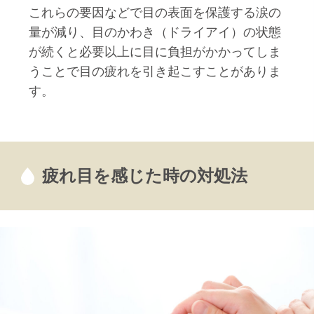
これらの要因などで目の表面を保護する涙の
量が減り、目のかわき（ドライアイ）の状態
が続くと必要以上に目に負担がかかってしま
うことで目の疲れを引き起こすことがありま
す。
疲れ目を感じた時の対処法