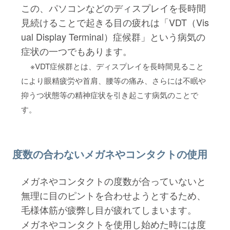
この、パソコンなどのディスプレイを長時間
見続けることで起きる目の疲れは「VDT（Vis
ual Display Terminal）症候群」という病気の
症状の一つでもあります。
※VDT症候群とは、ディスプレイを長時間見ること
により眼精疲労や首肩、腰等の痛み、さらには不眠や
抑うつ状態等の精神症状を引き起こす病気のことで
す。
度数の合わないメガネやコンタクトの使用
メガネやコンタクトの度数が合っていないと
無理に目のピントを合わせようとするため、
毛様体筋が疲弊し目が疲れてしまいます。
メガネやコンタクトを使用し始めた時には度