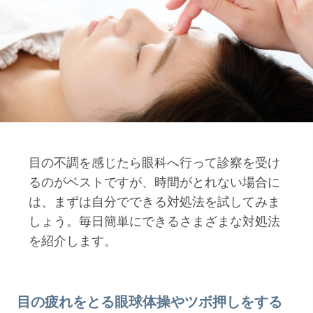
目の不調を感じたら眼科へ行って診察を受け
るのがベストですが、時間がとれない場合に
は、まずは自分でできる対処法を試してみま
しょう。毎日簡単にできるさまざまな対処法
を紹介します。
目の疲れをとる眼球体操やツボ押しをする