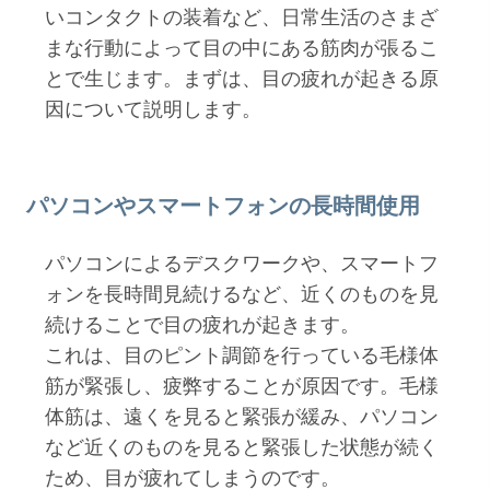
いコンタクトの装着など、日常生活のさまざ
まな行動によって目の中にある筋肉が張るこ
とで生じます。まずは、目の疲れが起きる原
因について説明します。
パソコンやスマートフォンの長時間使用
パソコンによるデスクワークや、スマートフ
ォンを長時間見続けるなど、近くのものを見
続けることで目の疲れが起きます。
これは、目のピント調節を行っている毛様体
筋が緊張し、疲弊することが原因です。毛様
体筋は、遠くを見ると緊張が緩み、パソコン
など近くのものを見ると緊張した状態が続く
ため、目が疲れてしまうのです。