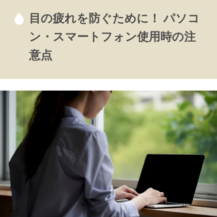
目の疲れを防ぐために！ パソコ
ン・スマートフォン使用時の注
意点