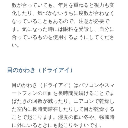
数が合っていても、年月を重ねると視力も変
化したり、気づかないうちに度数が合わなく
なっていることもあるので、注意が必要で
す。気になった時には眼科を受診し、自分に
合っているものを使用するようにしてくださ
い。
目のかわき（ドライアイ）
目のかわき（ドライアイ）はパソコンやスマ
ートフォンの画面を長時間見続けることでま
ばたきの回数が減ったり、エアコンで乾燥し
た室内に長時間滞在したりして目が乾燥する
ことで起こります。湿度の低い冬や、強風時
に外にいるときにも起こりやすいです。