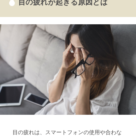
目の疲れが起きる原因とは
目の疲れは、スマートフォンの使用や合わな