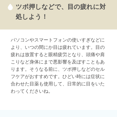
ツボ押しなどで、目の疲れに対
処しよう！
パソコンやスマートフォンの使いすぎなどに
より、いつの間にか目は疲れています。目の
疲れは放置すると眼精疲労となり、頭痛や肩
こりなど身体にまで悪影響を及ぼすこともあ
ります。そうなる前に、ツボ押しなどのセル
フケアがおすすめです。ひどい時には症状に
合わせた目薬も使用して、日常的に目をいた
わってくださいね。