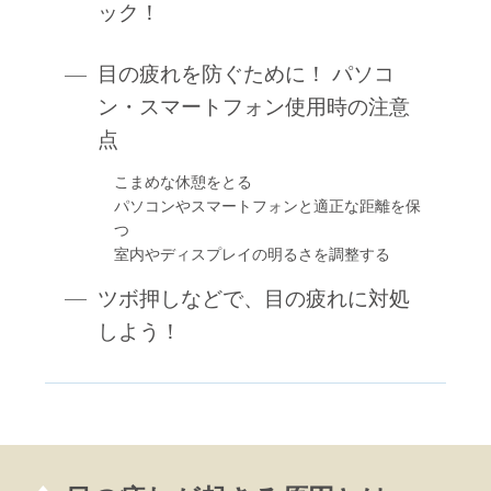
ック！
目の疲れを防ぐために！ パソコ
ン・スマートフォン使用時の注意
点
こまめな休憩をとる
パソコンやスマートフォンと適正な距離を保
つ
室内やディスプレイの明るさを調整する
ツボ押しなどで、目の疲れに対処
しよう！