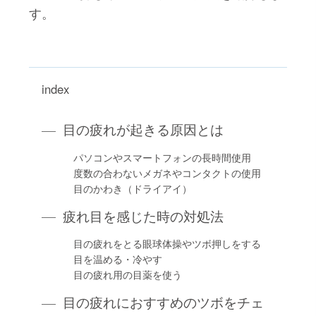
す。
index
目の疲れが起きる原因とは
パソコンやスマートフォンの長時間使用
度数の合わないメガネやコンタクトの使用
目のかわき（ドライアイ）
疲れ目を感じた時の対処法
目の疲れをとる眼球体操やツボ押しをする
目を温める・冷やす
目の疲れ用の目薬を使う
目の疲れにおすすめのツボをチェ