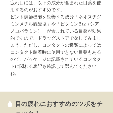
疲れ目には、以下の成分が含まれた目薬を使
用するのがおすすめです。
ピント調節機能を改善する成分「ネオスチグ
ミンメチル硫酸塩」や「ビタミンB
（シア
12
ノコバラミン）」が含まれている目薬が効果
的ですので、ドラッグストアで探してみまし
ょう。ただし、コンタクトの種類によっては
コンタクト装着時に使用できない目薬もある
ので、パッケージに記載されているコンタク
トに関わる表記も確認して選んでください
ね。
目の疲れにおすすめのツボをチ