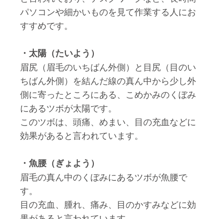
パソコンや細かいものを見て作業する人にお
すすめです。
・太陽（たいよう）
眉尻（眉毛のいちばん外側）と目尻（目のい
ちばん外側）を結んだ線の真ん中から少し外
側に寄ったところにある、こめかみのくぼみ
にあるツボが太陽です。
このツボは、頭痛、めまい、目の充血などに
効果があると言われています。
・魚腰（ぎょよう）
眉毛の真ん中のくぼみにあるツボが魚腰で
す。
目の充血、腫れ、痛み、目のかすみなどに効
果があると言われています。