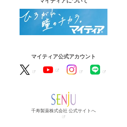
マイティアについて
マイティア公式アカウント
千寿製薬株式会社 公式サイトへ