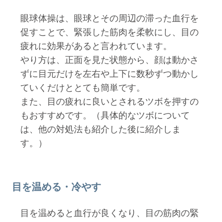
眼球体操は、眼球とその周辺の滞った血行を
促すことで、緊張した筋肉を柔軟にし、目の
疲れに効果があると言われています。
やり方は、正面を見た状態から、顔は動かさ
ずに目元だけを左右や上下に数秒ずつ動かし
ていくだけととても簡単です。
また、目の疲れに良いとされるツボを押すの
もおすすめです。（具体的なツボについて
は、他の対処法も紹介した後に紹介しま
す。）
目を温める・冷やす
目を温めると血行が良くなり、目の筋肉の緊