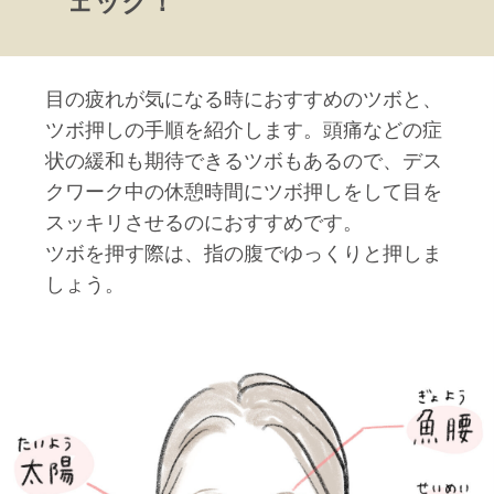
ェック！
目の疲れが気になる時におすすめのツボと、
ツボ押しの手順を紹介します。頭痛などの症
状の緩和も期待できるツボもあるので、デス
クワーク中の休憩時間にツボ押しをして目を
スッキリさせるのにおすすめです。
ツボを押す際は、指の腹でゆっくりと押しま
しょう。