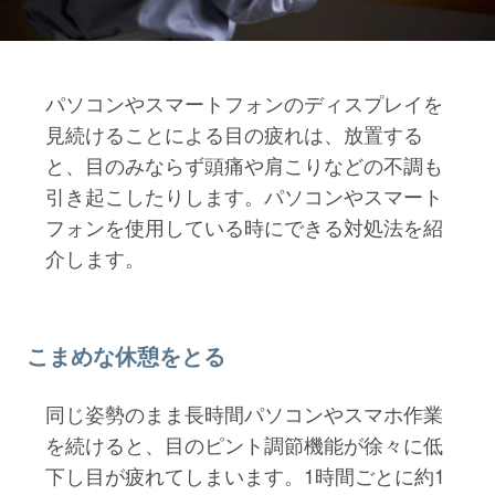
パソコンやスマートフォンのディスプレイを
見続けることによる目の疲れは、放置する
と、目のみならず頭痛や肩こりなどの不調も
引き起こしたりします。パソコンやスマート
フォンを使用している時にできる対処法を紹
介します。
こまめな休憩をとる
同じ姿勢のまま長時間パソコンやスマホ作業
を続けると、目のピント調節機能が徐々に低
下し目が疲れてしまいます。1時間ごとに約1