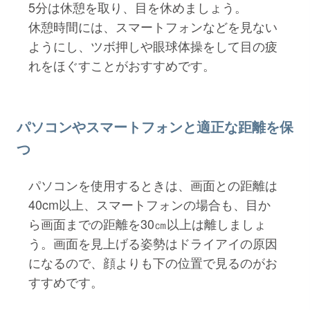
5分は休憩を取り、目を休めましょう。
休憩時間には、スマートフォンなどを見ない
ようにし、ツボ押しや眼球体操をして目の疲
れをほぐすことがおすすめです。
パソコンやスマートフォンと適正な距離を保
つ
パソコンを使用するときは、画面との距離は
40cm以上、スマートフォンの場合も、目か
ら画面までの距離を30㎝以上は離しましょ
う。画面を見上げる姿勢はドライアイの原因
になるので、顔よりも下の位置で見るのがお
すすめです。