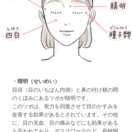
・睛明（せいめい）
目頭（目のいちばん内側）と鼻の付け根の間
のくぼみにあるツボが睛明です。
このツボは、視力を回復させて目のかすみを
改善する効果があるとされています。その他
に、目の充血、目の痛みなどにも効果がある
と言われており、デスクワークなど、長時間