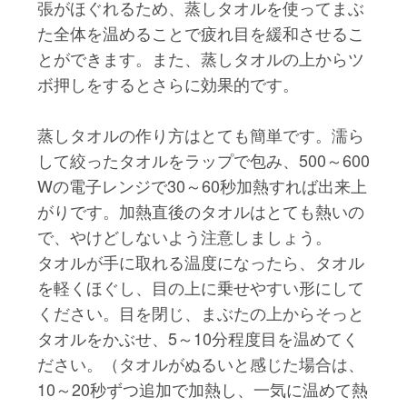
張がほぐれるため、蒸しタオルを使ってまぶ
た全体を温めることで疲れ目を緩和させるこ
とができます。また、蒸しタオルの上からツ
ボ押しをするとさらに効果的です。
蒸しタオルの作り方はとても簡単です。濡ら
して絞ったタオルをラップで包み、500～600
Wの電子レンジで30～60秒加熱すれば出来上
がりです。加熱直後のタオルはとても熱いの
で、やけどしないよう注意しましょう。
タオルが手に取れる温度になったら、タオル
を軽くほぐし、目の上に乗せやすい形にして
ください。目を閉じ、まぶたの上からそっと
タオルをかぶせ、5～10分程度目を温めてく
ださい。（タオルがぬるいと感じた場合は、
10～20秒ずつ追加で加熱し、一気に温めて熱